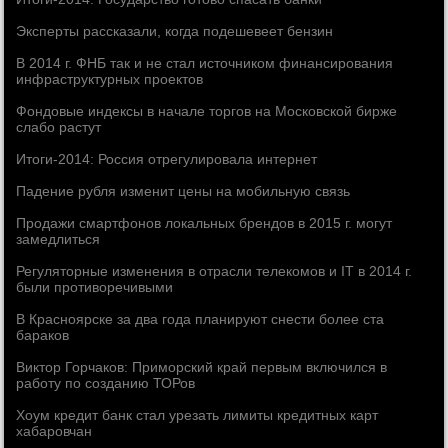
Эксперты рассказали, когда подешевеет бензин
В 2014 г. ФНБ так и не стал источником финансирования
инфраструктурных проектов
Фондовые индексы в начале торгов на Московской бирже
слабо растут
Итоги-2014: Россия отрегулировала интернет
Падение рубля изменит цены на мобильную связь
Продажи смартфонов локальных брендов в 2015 г. могут
замедлиться
Регуляторные изменения в отрасли телекомов и IT в 2014 г.
были противоречивыми
В Красноярске за два года планируют снести более ста
бараков
Виктор Горчаков: Приморский край первым включился в
работу по созданию ТОРов
Хоум кредит банк стал урезать лимиты кредитных карт
хабаровчан