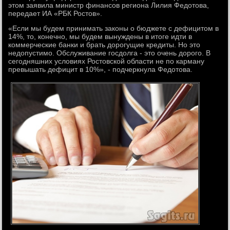
этом заявила министр финансов региона Лилия Федотова,
передает ИА «РБК Ростов».
«Если мы будем принимать законы о бюджете с дефицитом в
14%, то, конечно, мы будем вынуждены в итоге идти в
коммерческие банки и брать дорогущие кредиты. Но это
недопустимо. Обслуживание госдолга - это очень дорого. В
сегодняшних условиях Ростовской области не по карману
превышать дефицит в 10%», - подчеркнула Федотова.